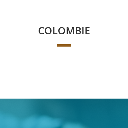
COLOMBIE