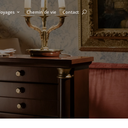
Voyages
Chemin de vie
Contact