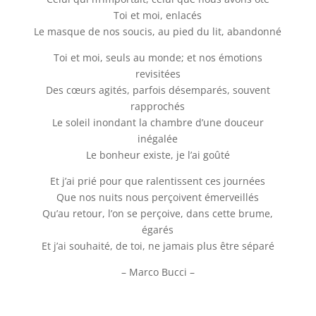
Toi et moi, enlacés
Le masque de nos soucis, au pied du lit, abandonné
Toi et moi, seuls au monde; et nos émotions
revisitées
Des cœurs agités, parfois désemparés, souvent
rapprochés
Le soleil inondant la chambre d’une douceur
inégalée
Le bonheur existe, je l’ai goûté
Et j’ai prié pour que ralentissent ces journées
Que nos nuits nous perçoivent émerveillés
Qu’au retour, l’on se perçoive, dans cette brume,
égarés
Et j’ai souhaité, de toi, ne jamais plus être séparé
– Marco Bucci –