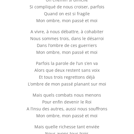
Si compliqué de nous croiser, parfois
Quand on est si fragile
Mon ombre, mon passé et moi
A vivre, à nous débattre, à cohabiter
Nous sommes trois, dans le désarroi
Dans l’ombre de ces guerriers
Mon ombre, mon passé et moi
Parfois la parole de l’un s’en va
Alors que deux restent sans voix
Et tous trois regrettons déjà
L’ombre de mon passé planant sur moi
Mais quels combats nous menons
Pour enfin devenir le Roi
A l’insu des autres, aussi nous souffrons
Mon ombre, mon passé et moi
Mais quelle richesse tant enviée
Nous avons tous trois