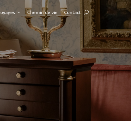
Voyages
Chemin de vie
Contact